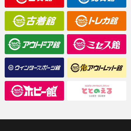
商品について