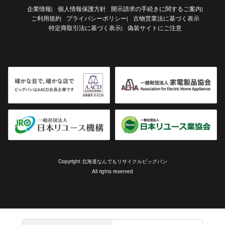
企業情報
個人情報保護方針
開示請求の手続きに関するご案内
|
|
ご利用規約
プライバシーポリシー
古物営業法に基づく表示
|
特定商取引法に基づく表示
偽装サイトにご注意
|
Copyright 北海道なんでもリサイクルビッグバン
All rights reserved