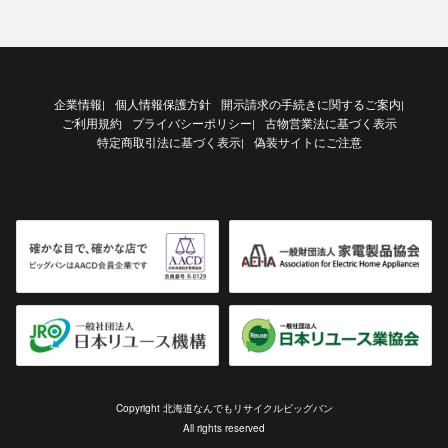
企業情報
個人情報保護方針
開示請求の手続きに関するご案内
|
|
ご利用規約
プライバシーポリシー
古物営業法に基づく表示
|
特定商取引法に基づく表示
偽装サイトにご注意
|
Copyright 北海道なんでもリサイクルビッグバン
All rights reserved