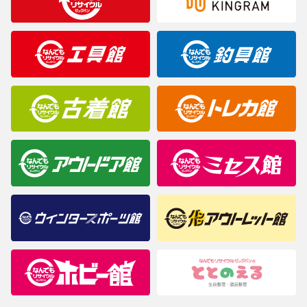
※表記したカラー名は、当社が判断した名称を掲載しています。
製造元が定めたカラー名と異なることもあります。色調などご不
明なことがありましたらご購入前にお問い合わせください。
商品について