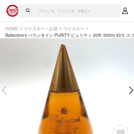
HOME
ウイスキー・お酒
ウイスキー
Ballantine's バランタイン PURITY ピュリティ 20年 500ml 43