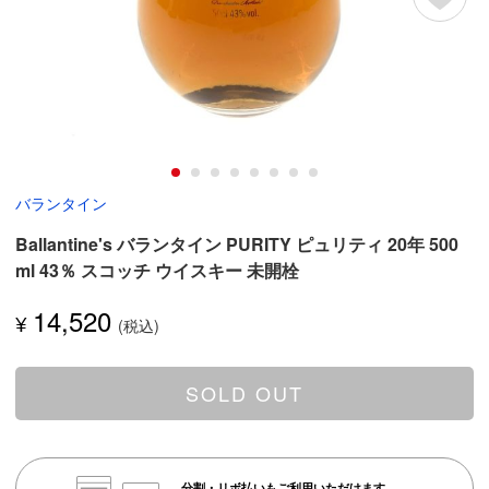
バランタイン
Ballantine's バランタイン PURITY ピュリティ 20年 500
ml 43％ スコッチ ウイスキー 未開栓
14,520
¥
SOLD OUT
分割・リボ払いもご利用いただけます。