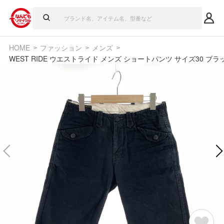
HOME
ファッション
メンズ
WEST RIDE ウエストライド メンズ ショートパンツ サイズ30 ブラ