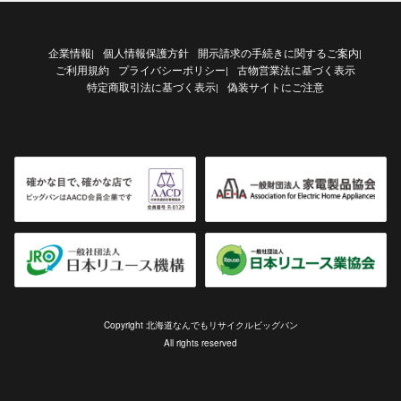
企業情報
個人情報保護方針
開示請求の手続きに関するご案内
|
|
ご利用規約
プライバシーポリシー
古物営業法に基づく表示
|
特定商取引法に基づく表示
偽装サイトにご注意
|
Copyright 北海道なんでもリサイクルビッグバン
All rights reserved