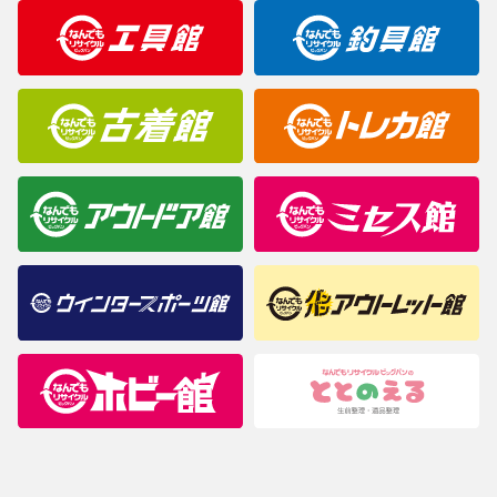
明なことがありましたらご購入前にお問い合わせください。
商品について