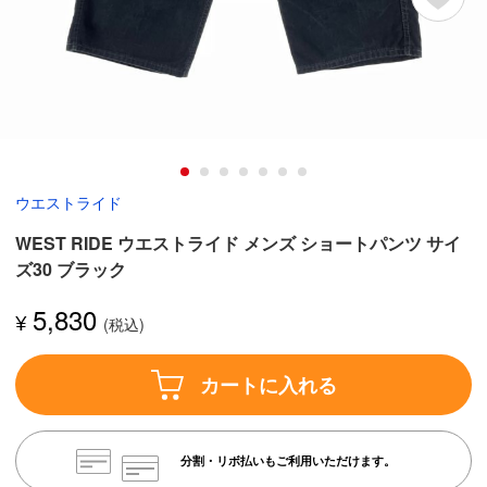
ウエストライド
WEST RIDE ウエストライド メンズ ショートパンツ サイ
ズ30 ブラック
5,830
¥
カートに入れる
分割・リボ払いもご利用いただけます。