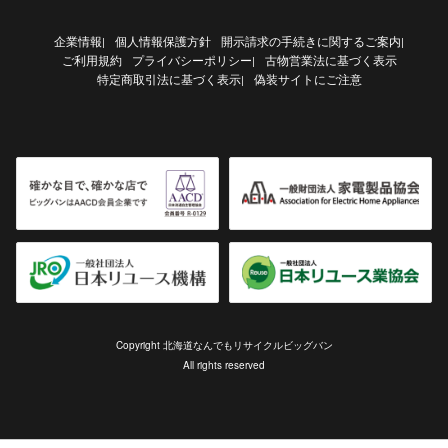
企業情報
個人情報保護方針
開示請求の手続きに関するご案内
|
|
ご利用規約
プライバシーポリシー
古物営業法に基づく表示
|
特定商取引法に基づく表示
偽装サイトにご注意
|
Copyright 北海道なんでもリサイクルビッグバン
All rights reserved