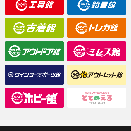
商品について