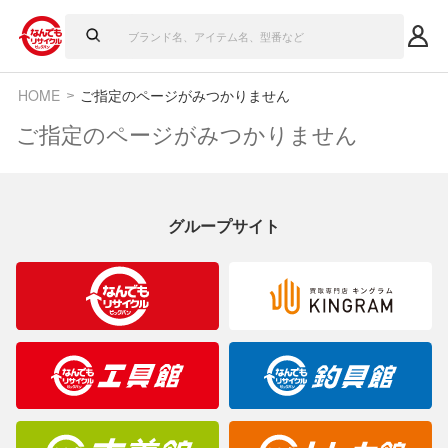
HOME
ご指定のページがみつかりません
ご指定のページがみつかりません
グループサイト