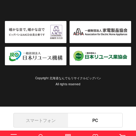
Copyright 北海道なんでもリサイクルビッグバン
All rights reserved
スマートフォン
PC