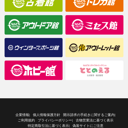
企業情報
個人情報保護方針
開示請求の手続きに関するご案内
|
|
ご利用規約
プライバシーポリシー
古物営業法に基づく表示
|
特定商取引法に基づく表示
偽装サイトにご注意
|