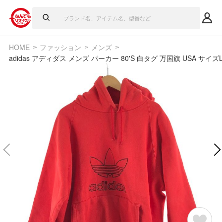
HOME
ファッション
メンズ
adidas アディダス メンズ パーカー 80'S 白タグ 万国旗 USA サイズ