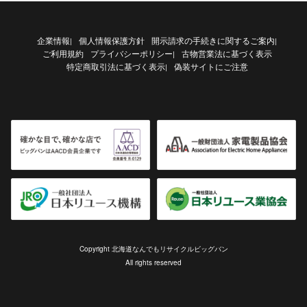
企業情報
個人情報保護方針
開示請求の手続きに関するご案内
|
|
ご利用規約
プライバシーポリシー
古物営業法に基づく表示
|
特定商取引法に基づく表示
偽装サイトにご注意
|
Copyright 北海道なんでもリサイクルビッグバン
All rights reserved