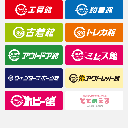
明なことがありましたらご購入前にお問い合わせください。
商品について