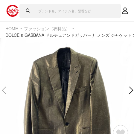
HOME
ファッション（衣料品）
DOLCE & GABBANA ドルチェアンドガッバーナ メンズ ジャケット