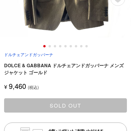
ドルチェアンドガッバーナ
DOLCE & GABBANA ドルチェアンドガッバーナ メンズ
ジャケット ゴールド
9,460
¥
SOLD OUT
分割・リボ払いもご利用いただけます。