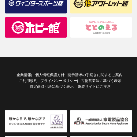
企業情報
個人情報保護方針
開示請求の手続きに関するご案内
|
|
ご利用規約
プライバシーポリシー
古物営業法に基づく表示
|
特定商取引法に基づく表示
偽装サイトにご注意
|