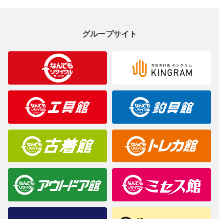
製造元が定めたカラー名と異なることもあります。色調などご不
明なことがありましたらご購入前にお問い合わせください。
グループサイト
商品について