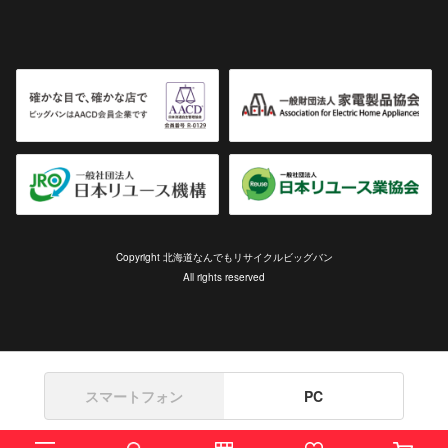
Copyright 北海道なんでもリサイクルビッグバン
All rights reserved
スマートフォン
PC