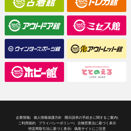
企業情報
個人情報保護方針
開示請求の手続きに関するご案内
|
|
ご利用規約
プライバシーポリシー
古物営業法に基づく表示
|
特定商取引法に基づく表示
偽装サイトにご注意
|