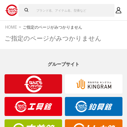
HOME
ご指定のページがみつかりません
ご指定のページがみつかりません
グループサイト