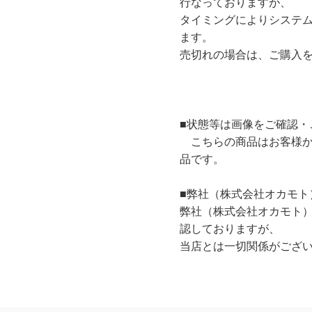
行なっておりますが、
タイミングによりシステ
ます。
売切れの場合は、ご購入
■状態等は画像をご確認・
こちらの商品はお客様か
品です。
■弊社（株式会社オカモト
弊社（株式会社オカモト
認しておりますが、
当店とは一切関係がござ