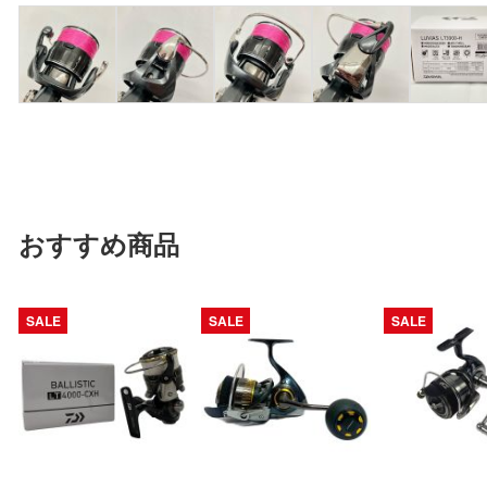
おすすめ商品
SALE
SALE
SALE