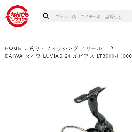
HOME
釣り・フィッシング
リール
DAIWA ダイワ LUVIAS 24 ルビアス LT3000-H 