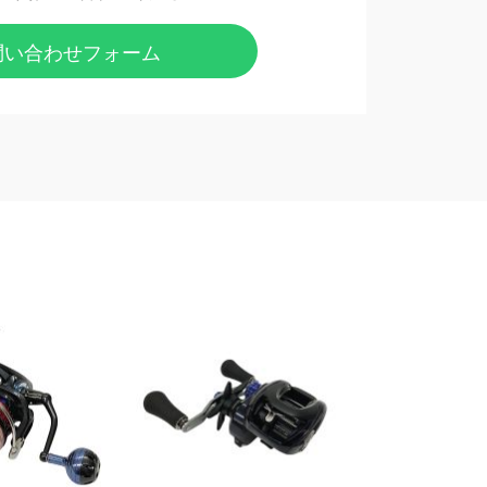
問い合わせフォーム