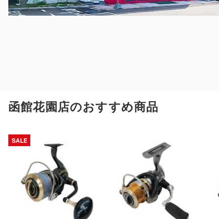
函館花園店のおすすめ商品
SALE