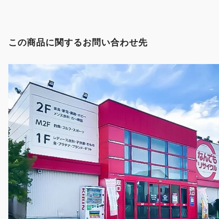
この商品に関するお問い合わせ先