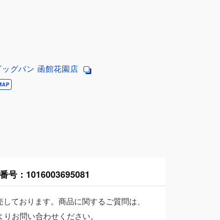
ビッグバン 函館花園店
MAP
番号：
1016003695081
売しております。商品に関するご質問は、
よりお問い合わせください。