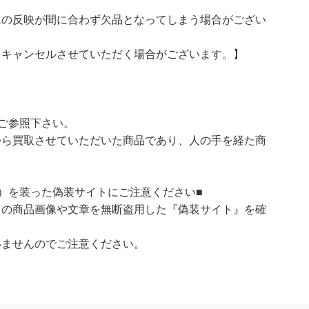
ムの反映が間に合わず欠品となってしまう場合がござい
をキャンセルさせていただく場合がございます。】
ご参照下さい。
ら買取させていただいた商品であり、人の手を経た商
）を装った偽装サイトにご注意ください■
）の商品画像や文章を無断盗用した『偽装サイト』を確
いませんのでご注意ください。