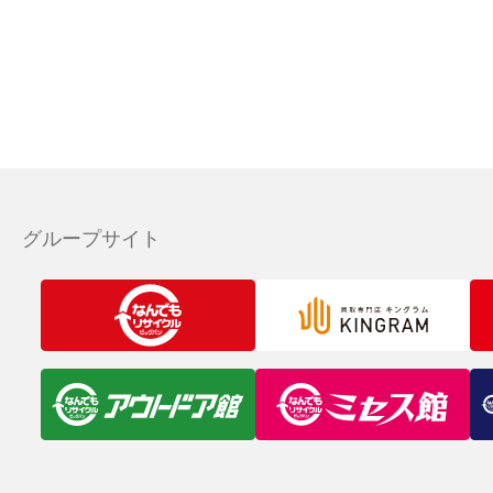
グループサイト