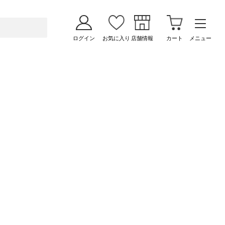
ログイン
お気に入り
店舗情報
カート
メニュー