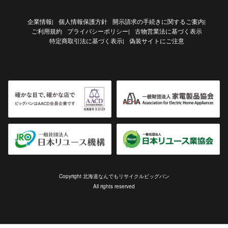
企業情報
個人情報保護方針
開示請求の手続きに関するご案内
|
|
ご利用規約
プライバシーポリシー
古物営業法に基づく表示
|
特定商取引法に基づく表示
偽装サイトにご注意
|
Copyright 北海道なんでもリサイクルビッグバン
All rights reserved