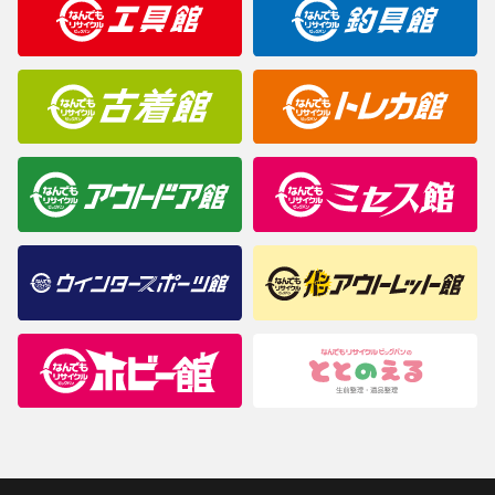
商品について