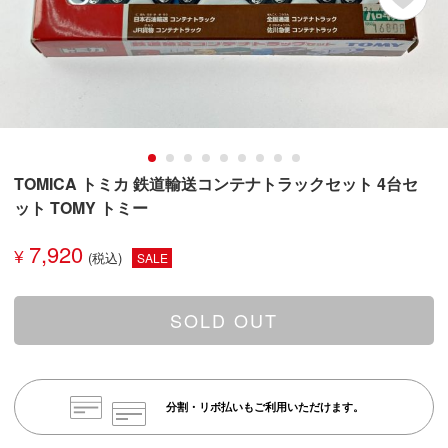
TOMICA トミカ 鉄道輸送コンテナトラックセット 4台セ
ット TOMY トミー
7,920
¥
SALE
SOLD OUT
分割・リボ払いもご利用いただけます。