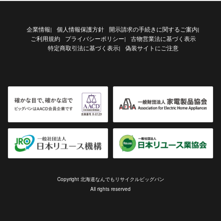
企業情報
個人情報保護方針
開示請求の手続きに関するご案内
|
|
ご利用規約
プライバシーポリシー
古物営業法に基づく表示
|
特定商取引法に基づく表示
偽装サイトにご注意
|
Copyright 北海道なんでもリサイクルビッグバン
All rights reserved