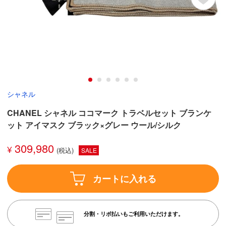
シャネル
CHANEL シャネル ココマーク トラベルセット ブランケ
ット アイマスク ブラック×グレー ウール/シルク
309,980
¥
SALE
カートに入れる
分割・リボ払いもご利用いただけます。