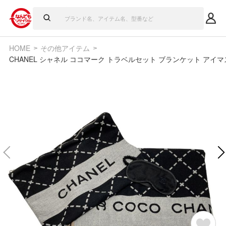
HOME
その他アイテム
CHANEL シャネル ココマーク トラベルセット ブランケット アイマ