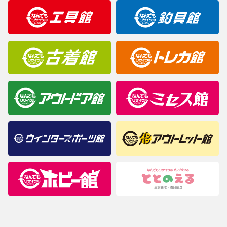
明なことがありましたらご購入前にお問い合わせください。
商品について