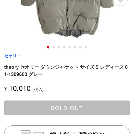
セオリー
theory セオリー ダウンジャケット サイズ S レディース 0
1-1309603 グレー
10,010
¥
SOLD OUT
分割・リボ払いもご利用いただけます。