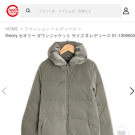
HOME
ファッション
レディース
theory セオリー ダウンジャケット サイズ S レディース 01-130960