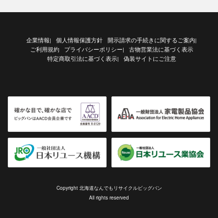
企業情報
個人情報保護方針
開示請求の手続きに関するご案内
|
|
ご利用規約
プライバシーポリシー
古物営業法に基づく表示
|
特定商取引法に基づく表示
偽装サイトにご注意
|
Copyright 北海道なんでもリサイクルビッグバン
All rights reserved