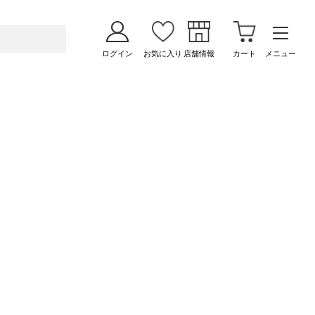
ログイン
お気に入り
店舗情報
カート
メニュー