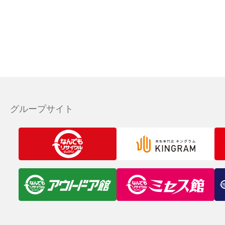
グループサイト