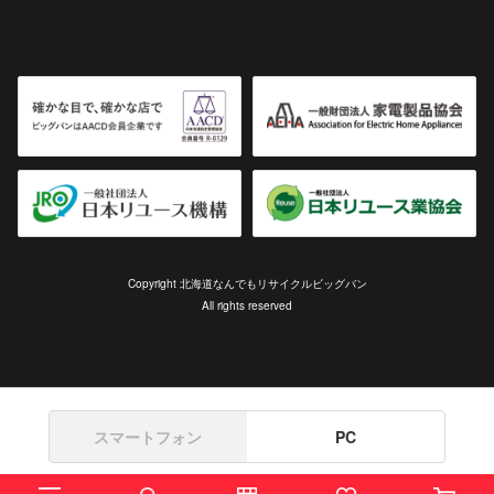
Copyright 北海道なんでもリサイクルビッグバン
All rights reserved
スマートフォン
PC