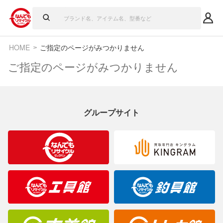
HOME
ご指定のページがみつかりません
ご指定のページがみつかりません
グループサイト