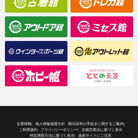
企業情報
個人情報保護方針
開示請求の手続きに関するご案内
|
|
ご利用規約
プライバシーポリシー
古物営業法に基づく表示
|
特定商取引法に基づく表示
偽装サイトにご注意
|