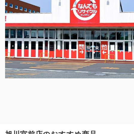
旭川宮前店のおすすめ商品