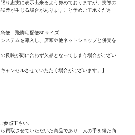
る限り忠実に表示出来るよう努めておりますが、実際の
の誤差が生じる場合がありますこと予めご了承くださ
急便 飛脚宅配便80サイズ
動システムを導入し、店頭や他ネットショップと併売を
ムの反映が間に合わず欠品となってしまう場合がござい
をキャンセルさせていただく場合がございます。】
ご参照下さい。
ら買取させていただいた商品であり、人の手を経た商