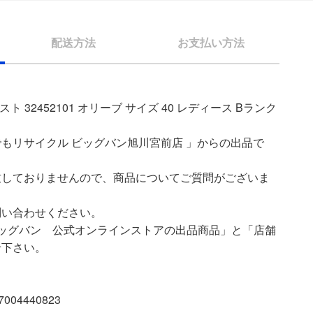
配送方法
お支払い方法
スト 32452101 オリーブ サイズ 40 レディース Bランク
もリサイクル ビッグバン旭川宮前店 」からの出品で
致しておりませんので、商品についてご質問がございま
問い合わせください。
ッグバン 公式オンラインストアの出品商品」と「店舗
せ下さい。
04440823