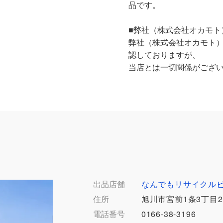
品です。
■弊社（株式会社オカモト
弊社（株式会社オカモト
認しておりますが、
当店とは一切関係がござ
出品店舗
なんでもリサイクル
住所
旭川市宮前1条3丁目2
電話番号
0166-38-3196