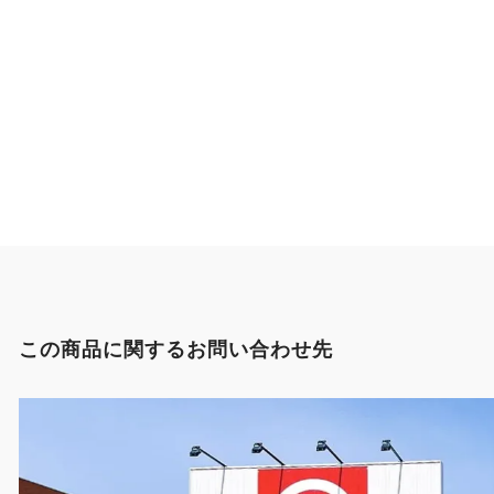
この商品に関するお問い合わせ先