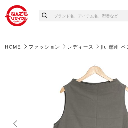
HOME
ファッション
レディース
jiu 慈雨 