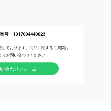
番号：
1017004440823
売しております。商品に関するご質問は、
よりお問い合わせください。
問い合わせフォーム