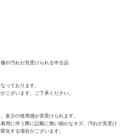
汚れが見受けられる中古品
となっております。
差がございます。ご了承ください。
等、多少の使用感が見受けられます。
、着用に伴う際に記載に無い細かなキズ、汚れが見受け
が変化する場合がございます。