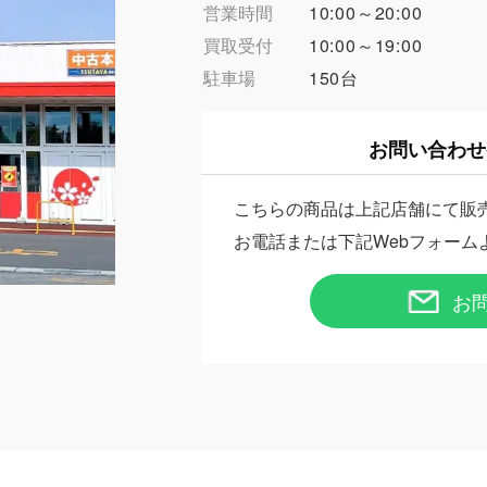
営業時間
10:00～20:00
買取受付
10:00～19:00
駐車場
150台
お問い合わせ
こちらの商品は上記店舗にて販
お電話または下記Webフォーム
お