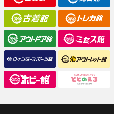
商品について