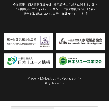
企業情報
個人情報保護方針
開示請求の手続きに関するご案内
|
|
ご利用規約
プライバシーポリシー
古物営業法に基づく表示
|
特定商取引法に基づく表示
偽装サイトにご注意
|
Copyright 北海道なんでもリサイクルビッグバン
All rights reserved