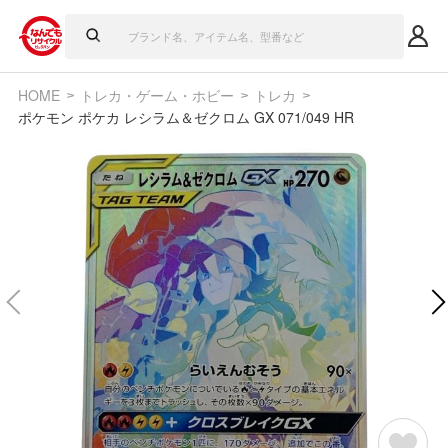
HOME
トレカ・ゲーム・ホビー
トレカ
ポケモン ポケカ レシラム＆ゼクロム GX 071/049 HR