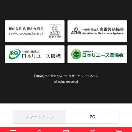
Copyright 北海道なんでもリサイクルビッグバン
All rights reserved
スマートフォン
PC