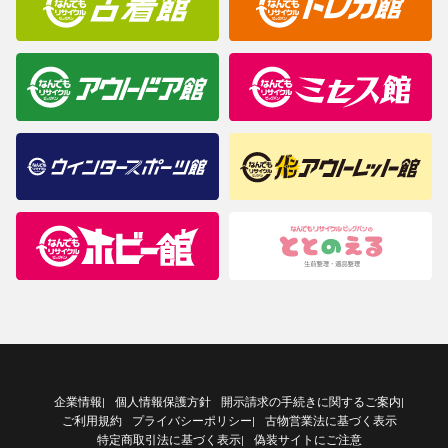
企業情報
個人情報保護方針
開示請求の手続きに関するご案内
|
|
ご利用規約
プライバシーポリシー
古物営業法に基づく表示
|
特定商取引法に基づく表示
偽装サイトにご注意
|