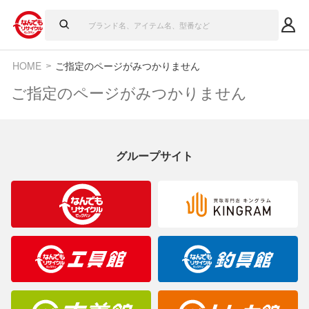
HOME
ご指定のページがみつかりません
ご指定のページがみつかりません
グループサイト