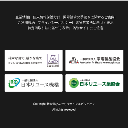
企業情報
個人情報保護方針
開示請求の手続きに関するご案内
|
|
ご利用規約
プライバシーポリシー
古物営業法に基づく表示
|
特定商取引法に基づく表示
偽装サイトにご注意
|
Copyright 北海道なんでもリサイクルビッグバン
All rights reserved