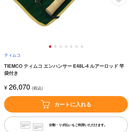
ティムコ
TIEMCO ティムコ エンハンサー E48L-4 ルアーロッド 竿
袋付き
26,070
¥
カートに入れる
分割・リボ払いもご利用いただけます。