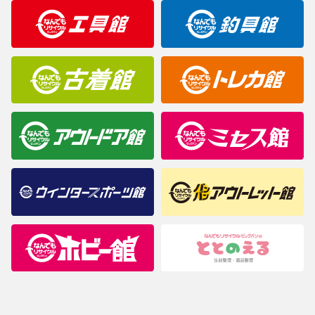
明なことがありましたらご購入前にお問い合わせください。
商品について