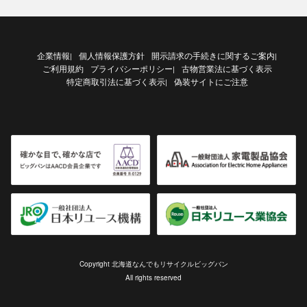
企業情報
個人情報保護方針
開示請求の手続きに関するご案内
|
|
ご利用規約
プライバシーポリシー
古物営業法に基づく表示
|
特定商取引法に基づく表示
偽装サイトにご注意
|
Copyright 北海道なんでもリサイクルビッグバン
All rights reserved