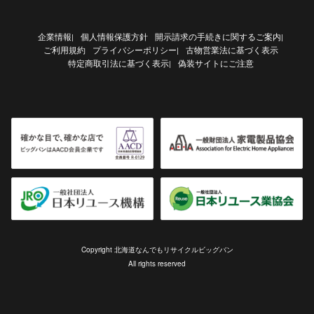
企業情報
個人情報保護方針
開示請求の手続きに関するご案内
|
|
ご利用規約
プライバシーポリシー
古物営業法に基づく表示
|
特定商取引法に基づく表示
偽装サイトにご注意
|
Copyright 北海道なんでもリサイクルビッグバン
All rights reserved