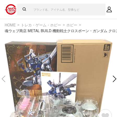
HOME
トレカ・ゲーム・ホビー
ホビー
魂ウェブ商店 METAL BUILD 機動戦士クロスボーン・ガンダム ク