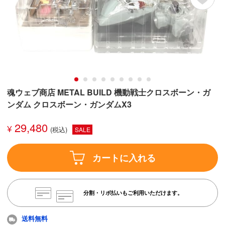
魂ウェブ商店 METAL BUILD 機動戦士クロスボーン・ガ
ンダム クロスボーン・ガンダムX3
29,480
¥
SALE
カートに入れる
分割・リボ払いもご利用いただけます。
送料無料