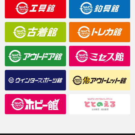
明なことがありましたらご購入前にお問い合わせください。
商品について