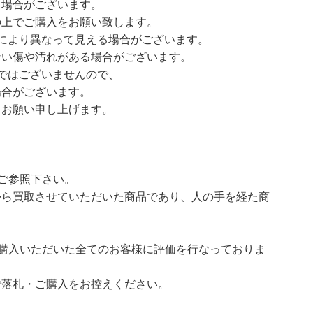
る場合がございます。
の上でご購入をお願い致します。
により異なって見える場合がございます。
い傷や汚れがある場合がございます。
ではございませんので、
合がございます。
お願い申し上げます。
ご参照下さい。
ら買取させていただいた商品であり、人の手を経た商
購入いただいた全てのお客様に評価を行なっておりま
ご落札・ご購入をお控えください。