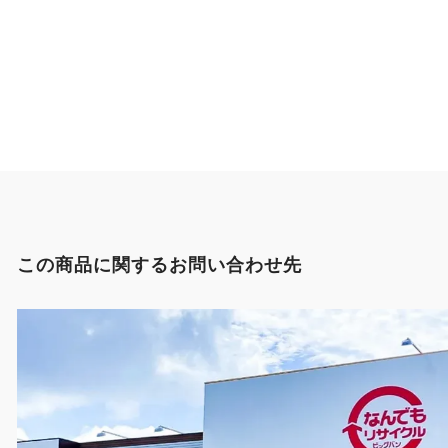
この商品に関するお問い合わせ先