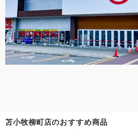
苫小牧柳町店のおすすめ商品