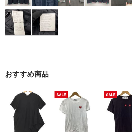
おすすめ商品
SALE
SALE