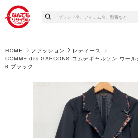
HOME
ファッション
レディース
COMME des GARCONS コムデギャルソン ウールジ
6 ブラック