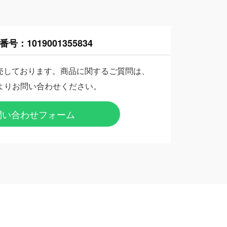
番号：
1019001355834
売しております。商品に関するご質問は、
よりお問い合わせください。
問い合わせフォーム