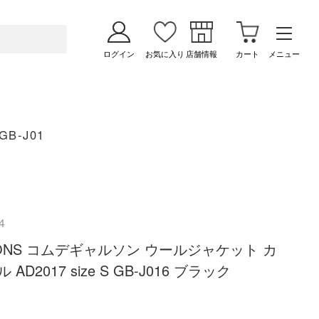
ログイン
お気に入り
店舗情報
カート
メニュー
B-J01
4
RCONS コムデギャルソン ウールジャケット カ
2017 size S GB-J016 ブラック