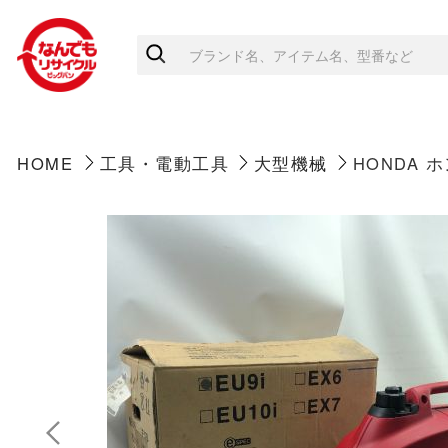
HOME
工具・電動工具
大型機械
HONDA 