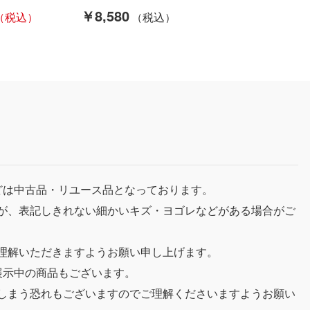
￥8,580
どは中古品・リユース品となっております。
が、表記しきれない細かいキズ・ヨゴレなどがある場合がご
理解いただきますようお願い申し上げます。
展示中の商品もございます。
しまう恐れもございますのでご理解くださいますようお願い