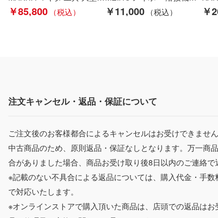
￥85,800
￥11,000
￥2
注文キャンセル・返品・保証について
ご注文後のお客様都合によるキャンセルはお受けできませ
中古商品のため、原則返品・保証なしとなります。万一商
合がありました場合、商品お受け取り後8日以内のご連絡で
※記載のない不具合による返品については、購入代金・手数
で対応いたします。
※オンラインストアで購入頂いた商品は、店頭での返品はお