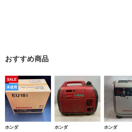
おすすめ商品
SALE
未使用
ホンダ
ホンダ
ホンダ