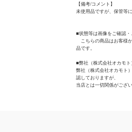
【備考/コメント】
未使用品ですが、保管等
■状態等は画像をご確認・
こちらの商品はお客様か
品です。
■弊社（株式会社オカモト
弊社（株式会社オカモト
認しておりますが、
当店とは一切関係がござ