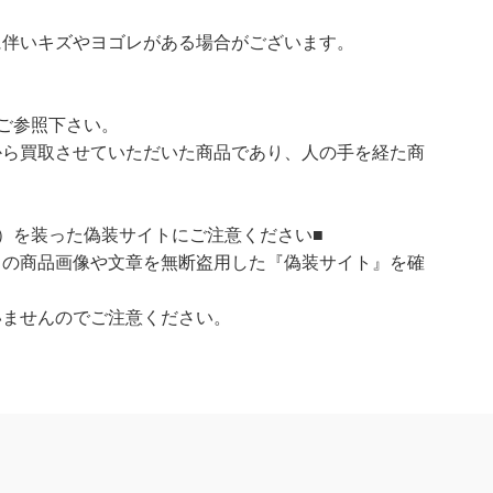
に伴いキズやヨゴレがある場合がございます。
ご参照下さい。
ら買取させていただいた商品であり、人の手を経た商
）を装った偽装サイトにご注意ください■
）の商品画像や文章を無断盗用した『偽装サイト』を確
いませんのでご注意ください。