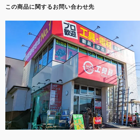
この商品に関するお問い合わせ先