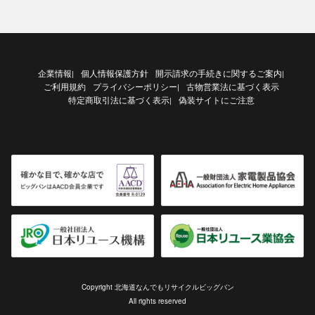
企業情報
個人情報保護方針
開示請求の手続きに関するご案内
|
|
ご利用規約
プライバシーポリシー
古物営業法に基づく表示
|
特定商取引法に基づく表示
偽装サイトにご注意
|
Copyright 北海道なんでもリサイクルビッグバン
All rights reserved