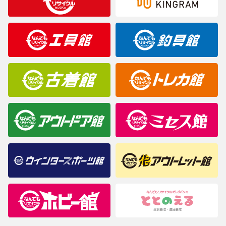
※表記したカラー名は、当社が判断した名称を掲載しています。
製造元が定めたカラー名と異なることもあります。色調などご不
明なことがありましたらご購入前にお問い合わせください。
商品について