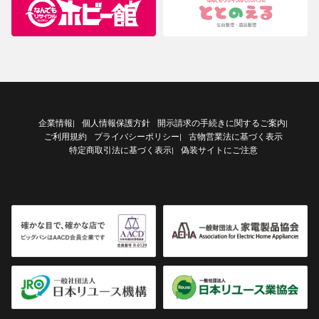
企業情報
個人情報保護方針
開示請求の手続きに関するご案内
|
|
ご利用規約
プライバシーポリシー
古物営業法に基づく表示
|
特定商取引法に基づく表示
偽装サイトにご注意
|