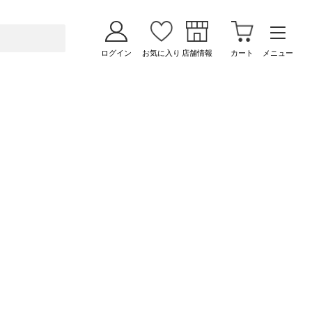
ログイン
お気に入り
店舗情報
カート
メニュー