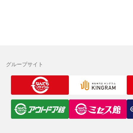
グループサイト