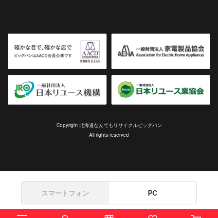
Copyright 北海道なんでもリサイクルビッグバン
All rights reserved
スマートフォン
PC