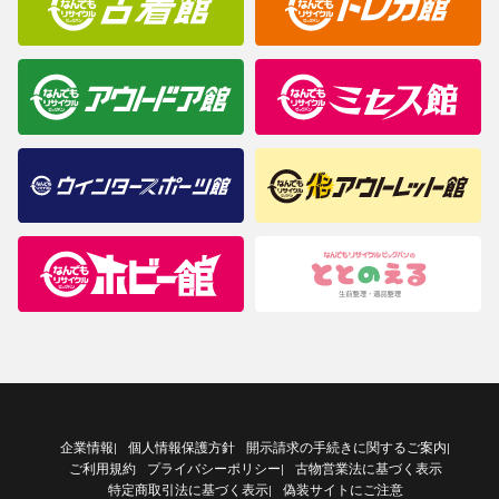
企業情報
個人情報保護方針
開示請求の手続きに関するご案内
|
|
ご利用規約
プライバシーポリシー
古物営業法に基づく表示
|
特定商取引法に基づく表示
偽装サイトにご注意
|