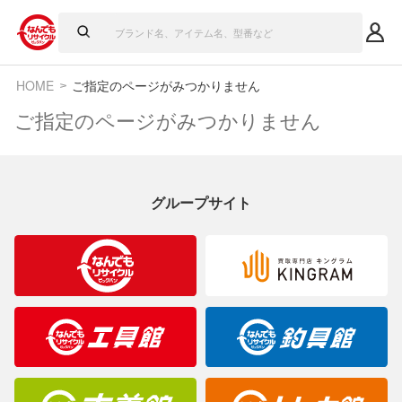
HOME
ご指定のページがみつかりません
ご指定のページがみつかりません
グループサイト