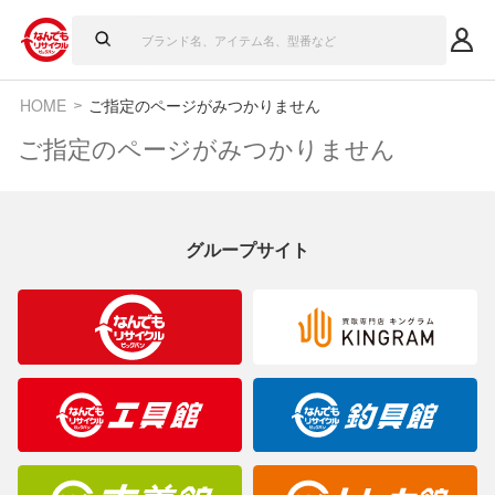
HOME
ご指定のページがみつかりません
ご指定のページがみつかりません
グループサイト