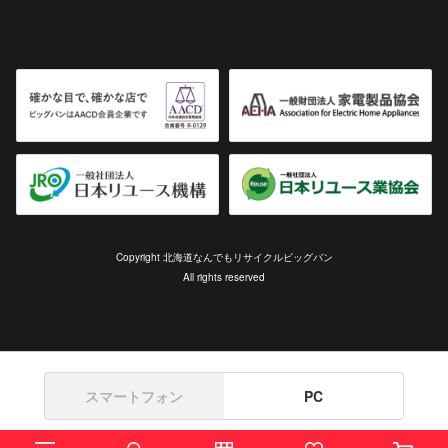
Copyright 北海道なんでもリサイクルビッグバン
All rights reserved
スマートフォン
PC