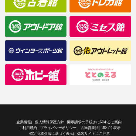
企業情報
個人情報保護方針
開示請求の手続きに関するご案内
|
|
ご利用規約
プライバシーポリシー
古物営業法に基づく表示
|
特定商取引法に基づく表示
偽装サイトにご注意
|