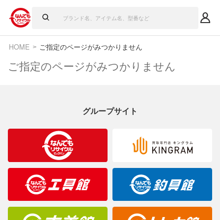
HOME
ご指定のページがみつかりません
ご指定のページがみつかりません
グループサイト