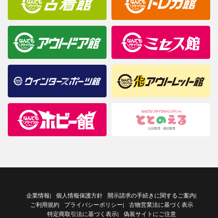
企業情報
個人情報保護方針
開示請求の手続きに関するご案内
|
|
ご利用規約
プライバシーポリシー
古物営業法に基づく表示
|
特定商取引法に基づく表示
偽装サイトにご注意
|