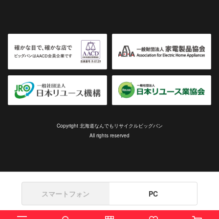
Copyright 北海道なんでもリサイクルビッグバン
All rights reserved
スマートフォン
PC