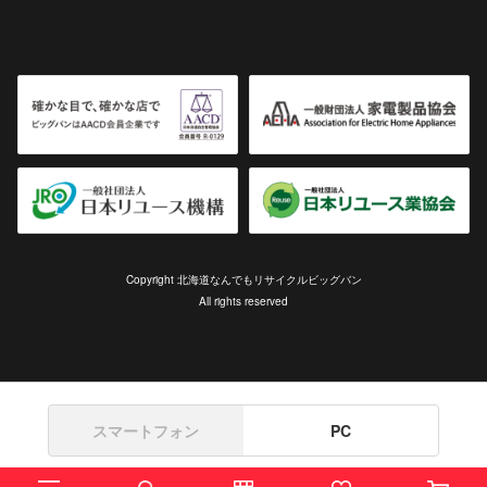
Copyright 北海道なんでもリサイクルビッグバン
All rights reserved
スマートフォン
PC