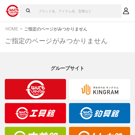
HOME
ご指定のページがみつかりません
ご指定のページがみつかりません
グループサイト