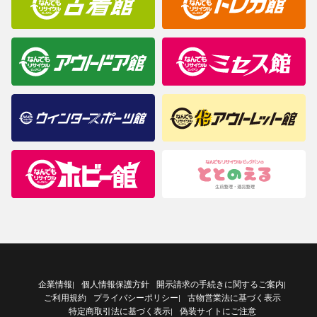
企業情報
個人情報保護方針
開示請求の手続きに関するご案内
|
|
ご利用規約
プライバシーポリシー
古物営業法に基づく表示
|
特定商取引法に基づく表示
偽装サイトにご注意
|