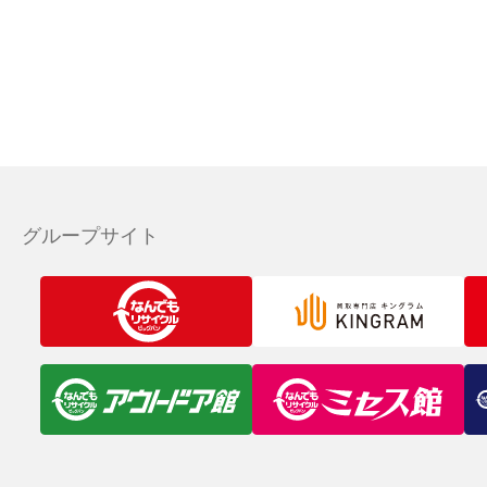
グループサイト