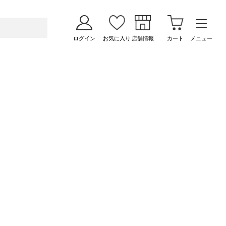
ログイン
お気に入り
店舗情報
カート
メニュー