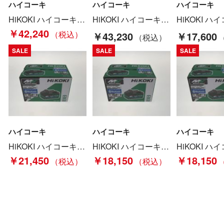
ハイコーキ
ハイコーキ
ハイコーキ
HiKOKI ハイコーキ コードレスセーバソー CR36DA グリーン Sランク
HiKOKI ハイコーキ 振動ドライバドリル DV36DA Bランク
￥42,240
￥43,230
￥17,600
SALE
SALE
SALE
ハイコーキ
ハイコーキ
ハイコーキ
HiKOKI ハイコーキ 電動工具 バッテリー BSL36B18BX Sランク
HiKOKI ハイコーキ 電動工具 バッテリー BSL36B18BX Sランク
￥21,450
￥18,150
￥18,150