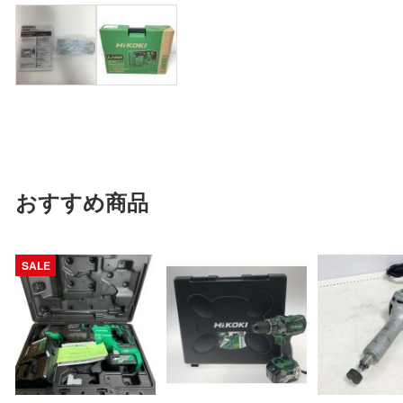
おすすめ商品
SALE