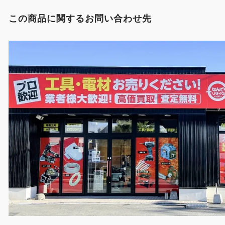
この商品に関するお問い合わせ先