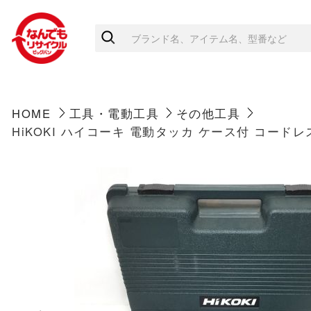
HOME
工具・電動工具
その他工具
HiKOKI ハイコーキ 電動タッカ ケース付 コードレス式