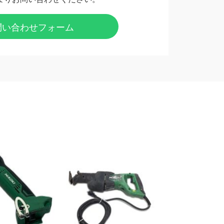
問い合わせフォーム