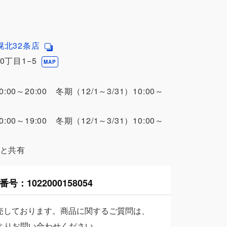
幌北32条店
0丁目1−5
MAP
0:00～20:00 冬期（12/1～3/31）10:00～
0:00～19:00 冬期（12/1～3/31）10:00～
様と共有
番号：
1022000158054
売しております。商品に関するご質問は、
よりお問い合わせください。