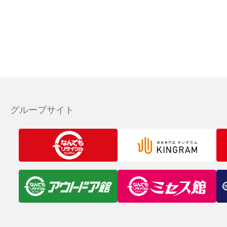
グループサイト