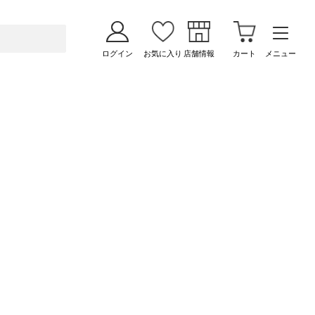
ログイン
お気に入り
店舗情報
カート
メニュー