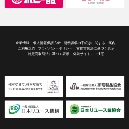
企業情報
個人情報保護方針
開示請求の手続きに関するご案内
|
|
ご利用規約
プライバシーポリシー
古物営業法に基づく表示
|
特定商取引法に基づく表示
偽装サイトにご注意
|