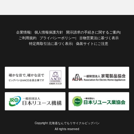
企業情報
個人情報保護方針
開示請求の手続きに関するご案内
|
|
ご利用規約
プライバシーポリシー
古物営業法に基づく表示
|
特定商取引法に基づく表示
偽装サイトにご注意
|
Copyright 北海道なんでもリサイクルビッグバン
All rights reserved