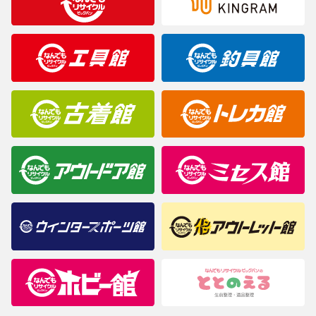
※表記したカラー名は、当社が判断した名称を掲載しています。
製造元が定めたカラー名と異なることもあります。色調などご不
明なことがありましたらご購入前にお問い合わせください。
商品について