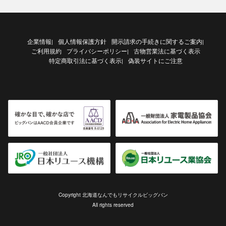
企業情報
個人情報保護方針
開示請求の手続きに関するご案内
|
|
ご利用規約
プライバシーポリシー
古物営業法に基づく表示
|
特定商取引法に基づく表示
偽装サイトにご注意
|
Copyright 北海道なんでもリサイクルビッグバン
All rights reserved