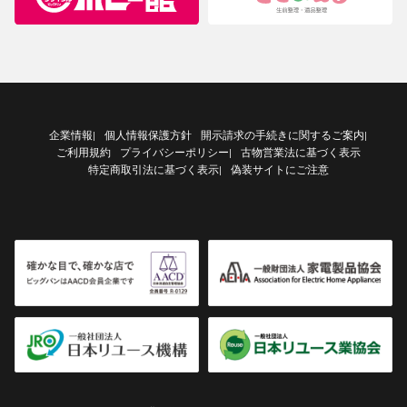
企業情報
個人情報保護方針
開示請求の手続きに関するご案内
|
|
ご利用規約
プライバシーポリシー
古物営業法に基づく表示
|
特定商取引法に基づく表示
偽装サイトにご注意
|