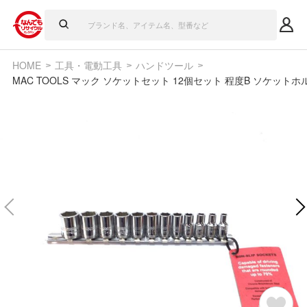
HOME
工具・電動工具
ハンドツール
MAC TOOLS マック ソケットセット 12個セット 程度B ソケットホ