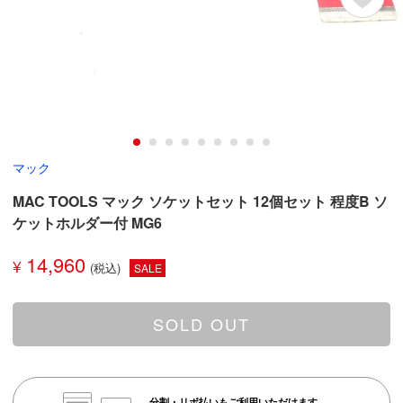
マック
MAC TOOLS マック ソケットセット 12個セット 程度B ソ
ケットホルダー付 MG6
14,960
¥
SALE
SOLD OUT
分割・リボ払いもご利用いただけます。