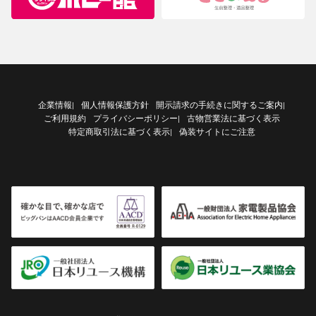
企業情報
個人情報保護方針
開示請求の手続きに関するご案内
|
|
ご利用規約
プライバシーポリシー
古物営業法に基づく表示
|
特定商取引法に基づく表示
偽装サイトにご注意
|