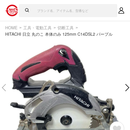
HOME
工具・電動工具
切断工具
HITACHI 日立 丸のこ 本体のみ 125mm C14DSL2 パープル