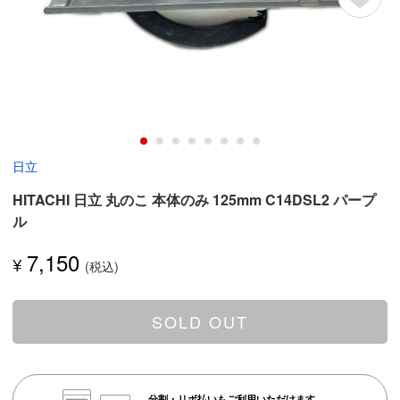
日立
HITACHI 日立 丸のこ 本体のみ 125mm C14DSL2 パープ
ル
7,150
¥
SOLD OUT
分割・リボ払いもご利用いただけます。