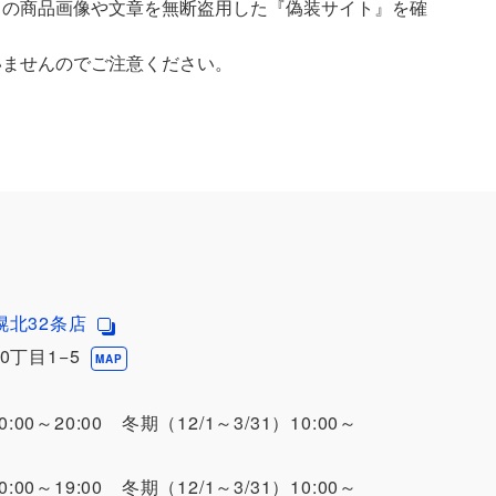
）の商品画像や文章を無断盗用した『偽装サイト』を確
いませんのでご注意ください。
幌北32条店
0丁目1−5
MAP
0:00～20:00 冬期（12/1～3/31）10:00～
0:00～19:00 冬期（12/1～3/31）10:00～