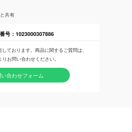
様と共有
番号：
1023000307886
売しております。商品に関するご質問は、
よりお問い合わせください。
問い合わせフォーム