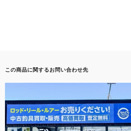
この商品に関するお問い合わせ先