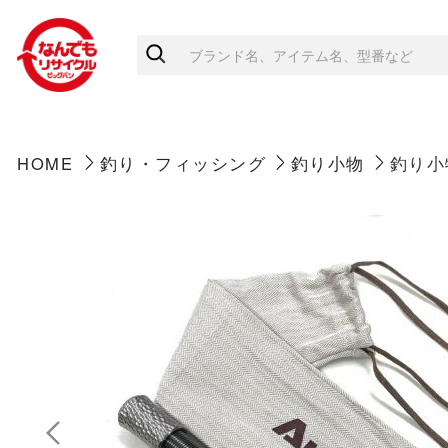
HOME
釣り・フィッシング
釣り小物
釣り小