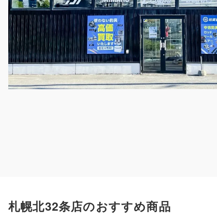
札幌北32条店のおすすめ商品