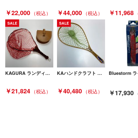
￥22,000
￥44,000
￥11,968
SALE
SALE
KAGURA ランディングネット 程度A Aランク
KAハンドクラフト ランディングネット KAハンドクラフト Bランク
￥21,824
￥40,480
￥17,930