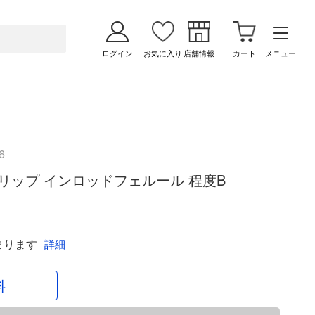
ログイン
お気に入り
店舗情報
カート
メニュー
6
リップ インロッドフェルール 程度B
まります
詳細
料