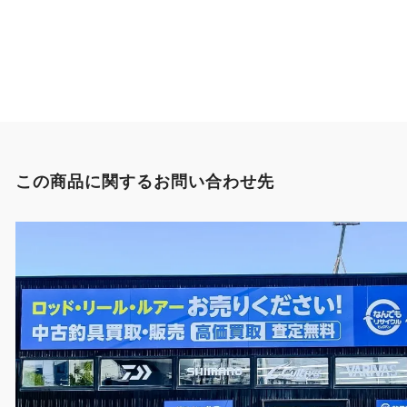
この商品に関するお問い合わせ先