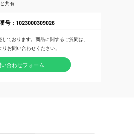
様と共有
番号：
1023000309026
売しております。商品に関するご質問は、
よりお問い合わせください。
問い合わせフォーム