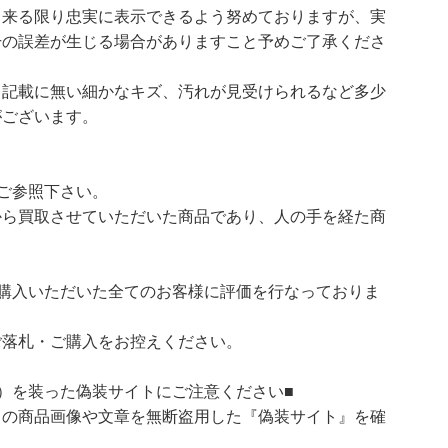
出来る限り忠実に表示できるよう努めておりますが、実
干の誤差が生じる場合がありますこと予めご了承くださ
、記載に無い細かなキズ、汚れが見受けられるなど多少
がございます。
ご参照下さい。
ら買取させていただいた商品であり、人の手を経た商
購入いただいた全てのお客様に評価を行なっておりま
ご落札・ご購入をお控えください。
）を装った偽装サイトにご注意ください■
）の商品画像や文章を無断盗用した『偽装サイト』を確