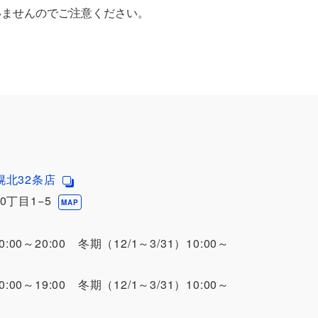
いませんのでご注意ください。
幌北32条店
0丁目1−5
MAP
0:00～20:00 冬期（12/1～3/31）10:00～
0:00～19:00 冬期（12/1～3/31）10:00～