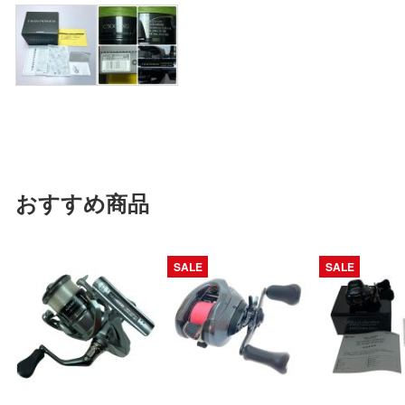
おすすめ商品
SALE
SALE