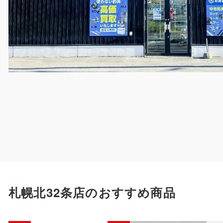
札幌北32条店のおすすめ商品