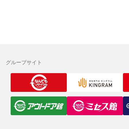
グループサイト