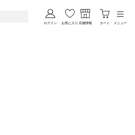
ログイン
お気に入り
店舗情報
カート
メニュー