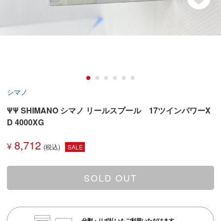
シマノ
ΨΨ SHIMANO シマノ リールスプール 17ツインパワーX
D 4000XG
8,712
¥
SALE
SOLD OUT
分割・リボ払いもご利用いただけます。