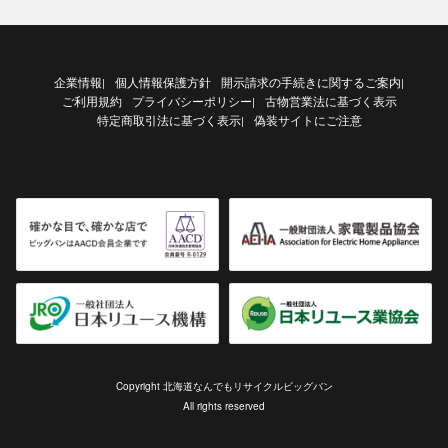
企業情報
個人情報保護方針
開示請求の手続きに関するご案内
|
|
ご利用規約
プライバシーポリシー
古物営業法に基づく表示
|
特定商取引法に基づく表示
偽装サイトにご注意
|
Copyright 北海道なんでもリサイクルビッグバン
All rights reserved