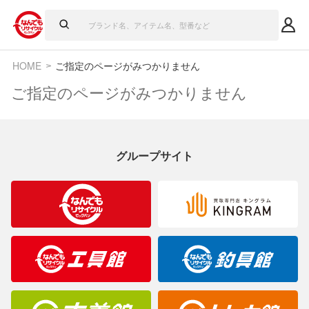
HOME
ご指定のページがみつかりません
ご指定のページがみつかりません
グループサイト