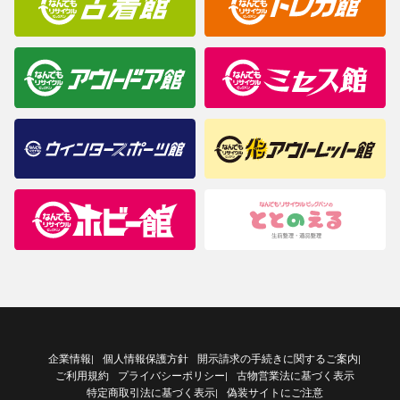
企業情報
個人情報保護方針
開示請求の手続きに関するご案内
|
|
ご利用規約
プライバシーポリシー
古物営業法に基づく表示
|
特定商取引法に基づく表示
偽装サイトにご注意
|