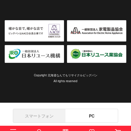
Copyright 北海道なんでもリサイクルビッグバン
All rights reserved
スマートフォン
PC