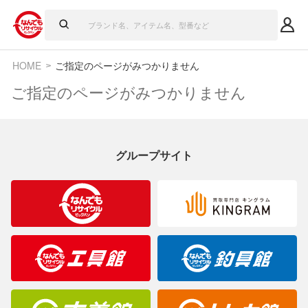
HOME
ご指定のページがみつかりません
ご指定のページがみつかりません
グループサイト