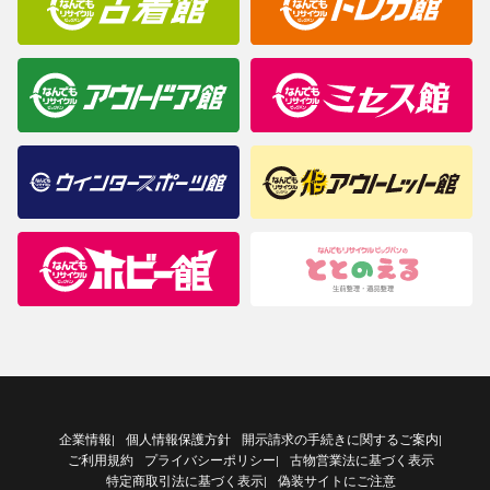
企業情報
個人情報保護方針
開示請求の手続きに関するご案内
|
|
ご利用規約
プライバシーポリシー
古物営業法に基づく表示
|
特定商取引法に基づく表示
偽装サイトにご注意
|