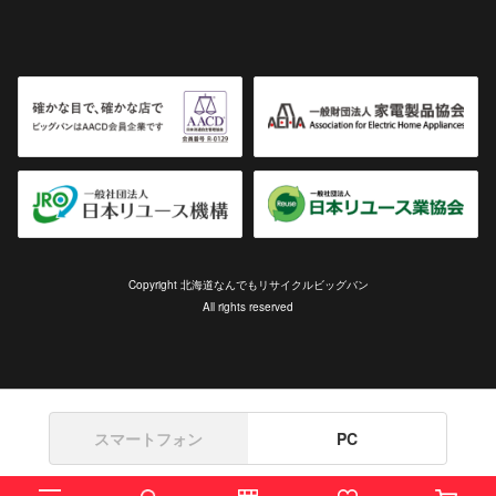
Copyright 北海道なんでもリサイクルビッグバン
All rights reserved
スマートフォン
PC