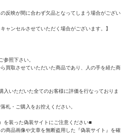
ムの反映が間に合わず欠品となってしまう場合がござい
をキャンセルさせていただく場合がございます。】
ご参照下さい。
ら買取させていただいた商品であり、人の手を経た商
購入いただいた全てのお客様に評価を行なっておりま
ご落札・ご購入をお控えください。
）を装った偽装サイトにご注意ください■
）の商品画像や文章を無断盗用した『偽装サイト』を確