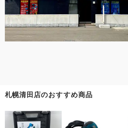
札幌清田店のおすすめ商品