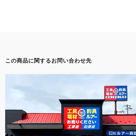
この商品に関するお問い合わせ先