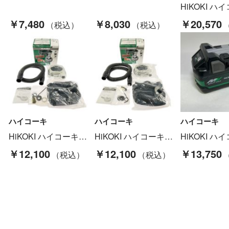
￥7,480
￥8,030
￥20,570
ハイコーキ
ハイコーキ
ハイコーキ
HiKOKI ハイコーキ 125mmディスクグラインダ用 集じんアダプタ 自己集じんタイプ 0033-3998 Sランク
HiKOKI ハイコーキ 125mmディスクグラインダ用 集じんアダプタ 自己集じんタイプ 0033-3998 Sランク
￥12,100
￥12,100
￥13,750