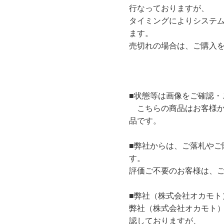
行なっておりますが、
タイミングによりシステ
ます。
売切れの場合は、ご購入
■状態等は画像をご確認・
こちらの商品はお客様か
品です。
■弊社からは、ご落札やご
す。
評価ご不要のお客様は、
■弊社（株式会社オカモト
弊社（株式会社オカモト
認しておりますが、