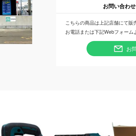
お問い合わせ
こちらの商品は上記店舗にて販
お電話または下記Webフォーム
お