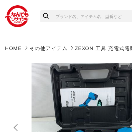
HOME
その他アイテム
ZEXON 工具 充電式電動剪