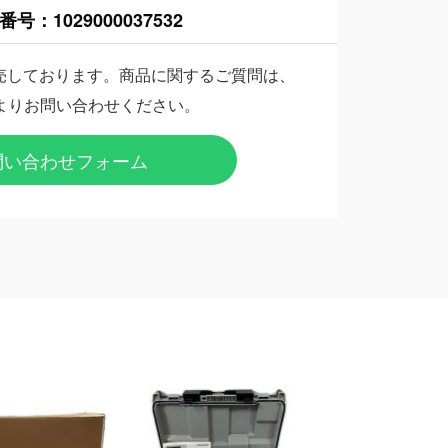
番号：
1029000037532
売しております。商品に関するご質問は、
よりお問い合わせください。
問い合わせフォーム