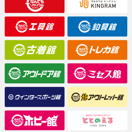
※表記したカラー名は、当社が判断した名称を掲載しています。
製造元が定めたカラー名と異なることもあります。色調などご不
明なことがありましたらご購入前にお問い合わせください。
商品について