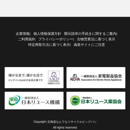
企業情報
個人情報保護方針
開示請求の手続きに関するご案内
|
|
ご利用規約
プライバシーポリシー
古物営業法に基づく表示
|
特定商取引法に基づく表示
偽装サイトにご注意
|
Copyright 北海道なんでもリサイクルビッグバン
All rights reserved