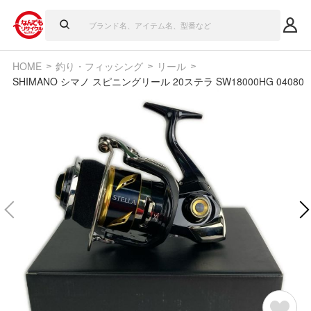
HOME
釣り・フィッシング
リール
SHIMANO シマノ スピニングリール 20ステラ SW18000HG 04080