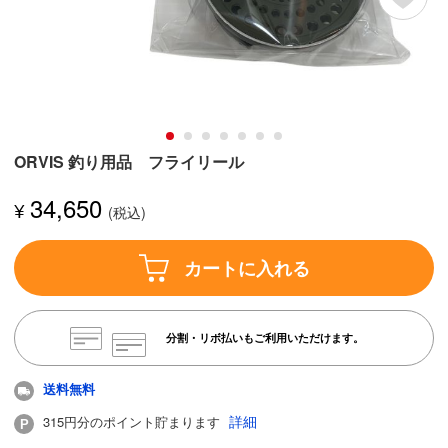
ORVIS 釣り用品 フライリール
34,650
¥
カートに入れる
分割・リボ払いもご利用いただけます。
送料無料
詳細
315円分のポイント貯まります