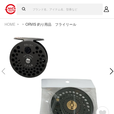
HOME
ORVIS 釣り用品 フライリール