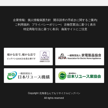
企業情報
個人情報保護方針
開示請求の手続きに関するご案内
|
|
ご利用規約
プライバシーポリシー
古物営業法に基づく表示
|
特定商取引法に基づく表示
偽装サイトにご注意
|
Copyright 北海道なんでもリサイクルビッグバン
All rights reserved