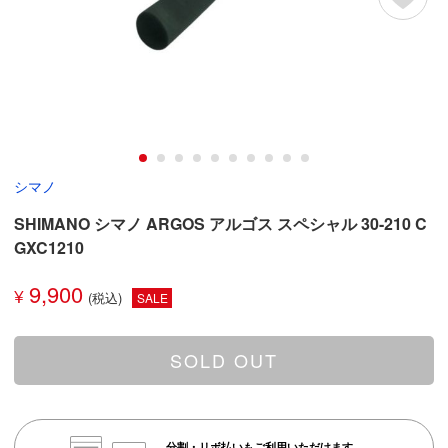
シマノ
SHIMANO シマノ ARGOS アルゴス スペシャル 30-210 C
GXC1210
9,900
¥
SALE
SOLD OUT
分割・リボ払いもご利用いただけます。