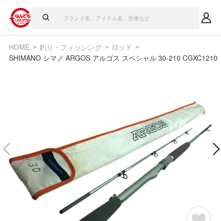
HOME
釣り・フィッシング
ロッド
SHIMANO シマノ ARGOS アルゴス スペシャル 30-210 CGXC1210