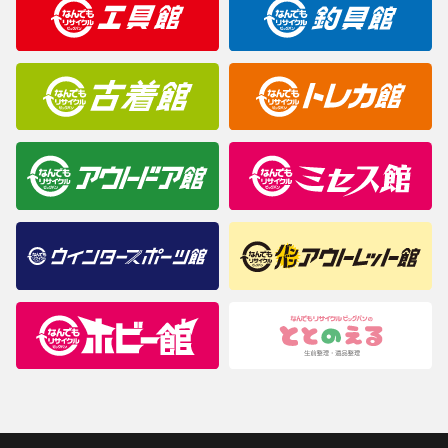
商品について