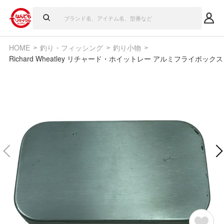
HOME
釣り・フィッシング
釣り小物
Richard Wheatley リチャード・ホイットレー アルミフライボックス