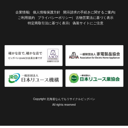
企業情報
個人情報保護方針
開示請求の手続きに関するご案内
|
|
ご利用規約
プライバシーポリシー
古物営業法に基づく表示
|
特定商取引法に基づく表示
偽装サイトにご注意
|
Copyright 北海道なんでもリサイクルビッグバン
All rights reserved