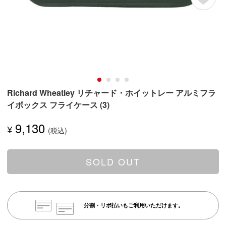
Richard Wheatley リチャード・ホイットレー アルミフラ
イボックス フライケース (3)
9,130
¥
SOLD OUT
分割・リボ払いもご利用いただけます。