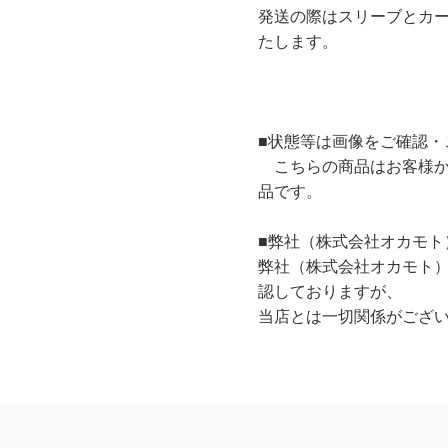
発送の際はスリーブとカ
たします。
■状態等は画像をご確認・
こちらの商品はお客様か
品です。
■弊社（株式会社オカモト
弊社（株式会社オカモト
認しておりますが、
当店とは一切関係がござ