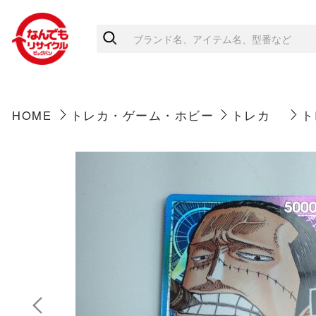
HOME
トレカ・ゲーム・ホビー
トレカ
ト