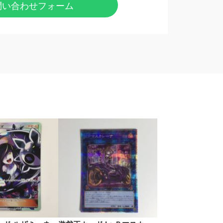
問い合わせフォーム