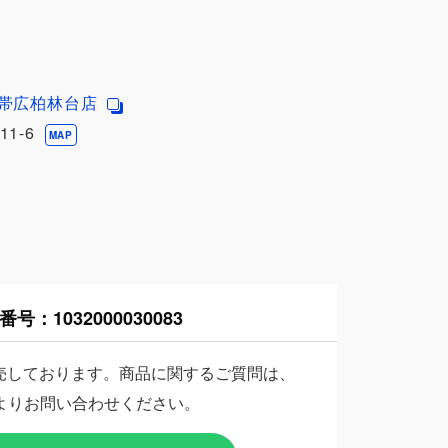
 帯広柏林台店
1-6
MAP
番号：
1032000030083
売しております。商品に関するご質問は、
よりお問い合わせください。