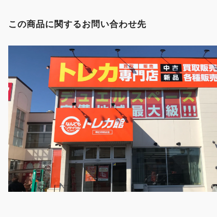
この商品に関するお問い合わせ先